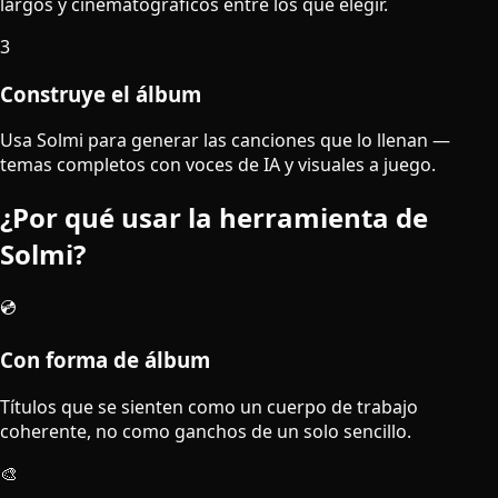
largos y cinematográficos entre los que elegir.
3
Construye el álbum
Usa Solmi para generar las canciones que lo llenan —
temas completos con voces de IA y visuales a juego.
¿Por qué usar la herramienta de
Solmi?
💿
Con forma de álbum
Títulos que se sienten como un cuerpo de trabajo
coherente, no como ganchos de un solo sencillo.
🎨