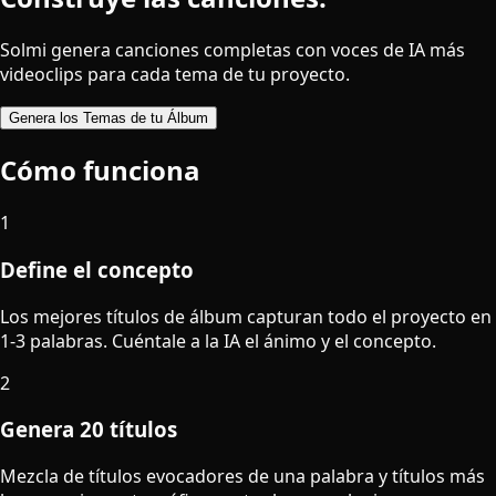
Solmi genera canciones completas con voces de IA más
videoclips para cada tema de tu proyecto.
Genera los Temas de tu Álbum
Cómo funciona
1
Define el concepto
Los mejores títulos de álbum capturan todo el proyecto en
1-3 palabras. Cuéntale a la IA el ánimo y el concepto.
2
Genera 20 títulos
Mezcla de títulos evocadores de una palabra y títulos más