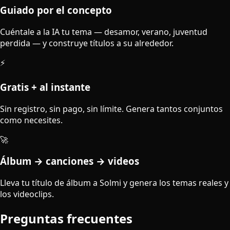
Guiado por el concepto
Cuéntale a la IA tu tema — desamor, verano, juventud
perdida — y construye títulos a su alrededor.
⚡
Gratis + al instante
Sin registro, sin pago, sin límite. Genera tantos conjuntos
como necesites.
🚀
Álbum → canciones → videos
Lleva tu título de álbum a Solmi y genera los temas reales y
los videoclips.
Preguntas frecuentes