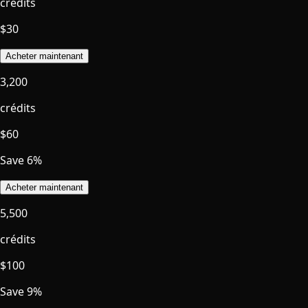
crédits
$
30
Acheter maintenant
3,200
crédits
$
60
Save 6%
Acheter maintenant
5,500
crédits
$
100
Save 9%