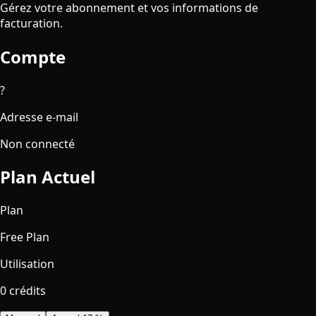
Gérez votre abonnement et vos informations de
facturation.
Compte
?
Adresse e-mail
Non connecté
Plan Actuel
Plan
Free Plan
Utilisation
0 crédits