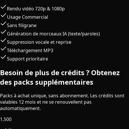
Rendu vidéo 720p & 1080p
Usage Commercial
Sans filigrane
Génération de morceaux IA (texte/paroles)
Suppression vocale et reprise
Téléchargement MP3
Support prioritaire
Besoin de plus de crédits ? Obtenez
des packs supplémentaires
Packs à achat unique, sans abonnement. Les crédits sont
valables 12 mois et ne se renouvellent pas
automatiquement.
1,500