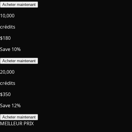
Acheter maintenant
10,000
crédits
$
180
Save 10%
Acheter maintenant
20,000
crédits
$
350
Save 12%
Acheter maintenant
MEILLEUR PRIX