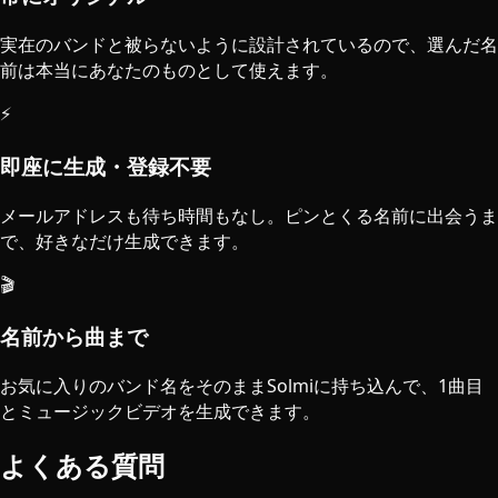
実在のバンドと被らないように設計されているので、選んだ名
前は本当にあなたのものとして使えます。
⚡
即座に生成・登録不要
メールアドレスも待ち時間もなし。ピンとくる名前に出会うま
で、好きなだけ生成できます。
🎬
名前から曲まで
お気に入りのバンド名をそのままSolmiに持ち込んで、1曲目
とミュージックビデオを生成できます。
よくある質問