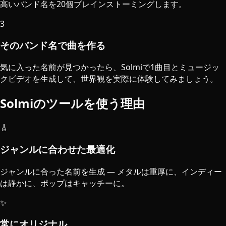
高いバンド名を20個ブレインストーミングします。
3
そのバンド名で曲を作る
気に入った名前が見つかったら、Solmiで1曲目とミュージッ
クビデオを生成して、世界観を実際に体験してみましょう。
Solmiのツールを使う理由
🎸
ジャンルに合わせた最適化
ジャンルに合った名前を生成 — メタルは重厚に、インディー
は静かに、ポップはキャッチーに。
✨
常にオリジナル