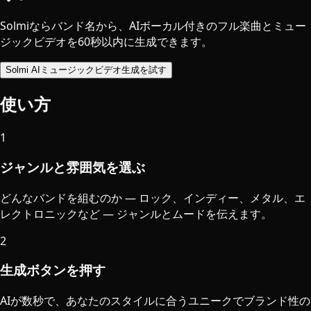
Solmiならバンド名から、AIボーカル付きのフル楽曲とミュー
ジックビデオを60秒以内に生成できます。
Solmi AIミュージックビデオ生成を試す
使い方
1
ジャンルと雰囲気を選ぶ
どんなバンドを組むのか — ロック、インディー、メタル、エ
レクトロニックなど — ジャンルとムードを伝えます。
2
生成ボタンを押す
AIが数秒で、あなたのスタイルに合うユニークでブランド性の