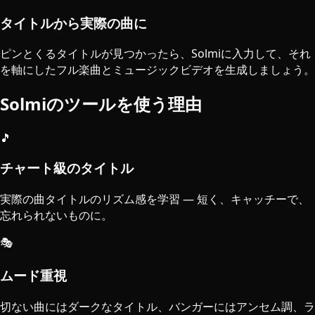
タイトルから実際の曲に
ピンとくるタイトルが見つかったら、Solmiに入力して、それ
を軸にしたフル楽曲とミュージックビデオを生成しましょう。
Solmiのツールを使う理由
🎵
チャート級のタイトル
実際の曲タイトルのリズム感を学習 — 短く、キャッチーで、
忘れられないものに。
🎭
ムード重視
切ない曲にはダークなタイトル、バンガーにはアンセム調、ラ