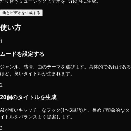
たり合うミュージックビデオを1分以内に生成。
曲とビデオを生成する
使い方
1
ムードを設定する
ジャンル、感情、曲のテーマを選びます。具体的であればある
ほど、良いタイトルが生まれます。
2
20個のタイトルを生成
AIが短いキャッチーなフック(1〜3単語)と、長めで印象的なタ
イトルをバランスよく提案します。
3