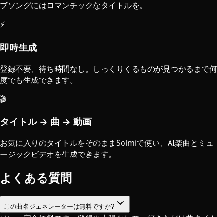
ブソングにはロマンチックなタイトルを。
⚡
即時生成
登録不要、待ち時間なし。しっくりくるものが見つかるまで何
度でも生成できます。
🎬
タイトル → 曲 → 動画
お気に入りのタイトルをそのままSolmiで使い、AI楽曲とミュ
ージックビデオを生成できます。
よくある質問
この曲名ジェネレーターは無料ですか?