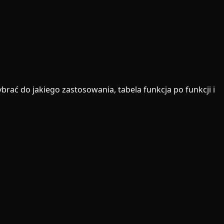
ać do jakiego zastosowania, tabela funkcja po funkcji i