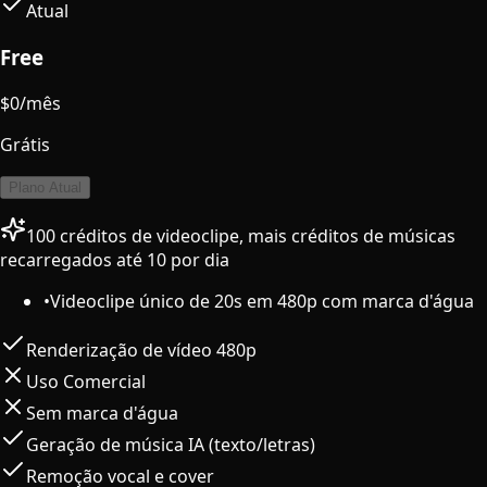
Atual
Free
$
0
/mês
Grátis
Plano Atual
100 créditos de videoclipe, mais créditos de músicas
recarregados até 10 por dia
•
Videoclipe único de 20s em 480p com marca d'água
Renderização de vídeo 480p
Uso Comercial
Sem marca d'água
Geração de música IA (texto/letras)
Remoção vocal e cover