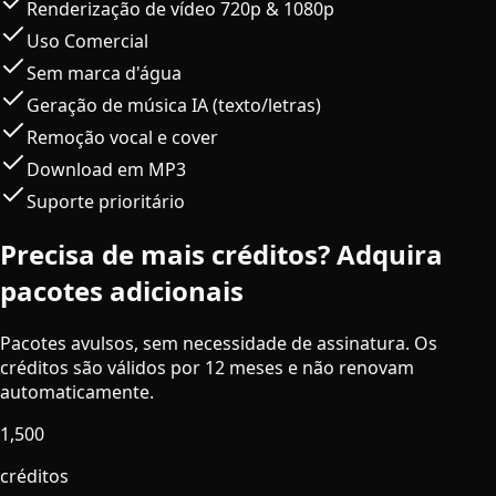
Renderização de vídeo 720p & 1080p
Uso Comercial
Sem marca d'água
Geração de música IA (texto/letras)
Remoção vocal e cover
Download em MP3
Suporte prioritário
Precisa de mais créditos? Adquira
pacotes adicionais
Pacotes avulsos, sem necessidade de assinatura. Os
créditos são válidos por 12 meses e não renovam
automaticamente.
1,500
créditos