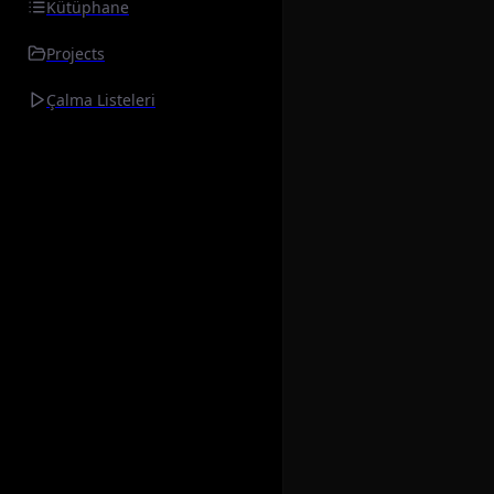
Kütüphane
Projects
Çalma Listeleri