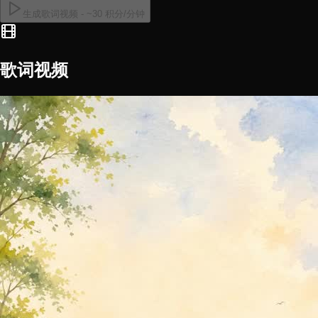
生成歌词视频 - ~30 积分/分钟
歌词视频