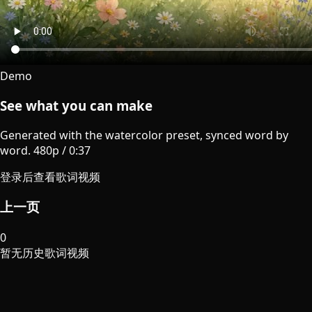
Demo
See what you can make
Generated with the watercolor preset, synced word by
word.
480p
/
0:37
登录后查看歌词视频
上一页
0
暂无历史歌词视频