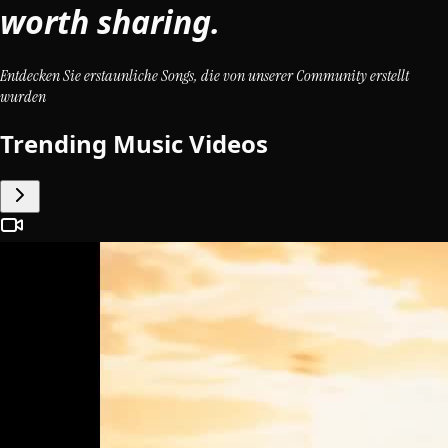
worth sharing.
Entdecken Sie erstaunliche Songs, die von unserer Community erstellt
wurden
Trending Music Videos