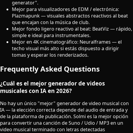
generator".
Mejor para visualizadores de EDM / electrónica:
Plazmapunk — visuales abstractos reactivos al beat
que encajan con la música de club.
Mejor fondo ligero reactivo al beat: BeatViz — rápido,
simple e ideal para instrumentales.
Mejor en 4K cinematográfico: Neuralframes — el
techo visual más alto si estás dispuesto a dirigir
tomas y esperar los renderizados.
Frequently Asked Questions
¿Cuál es el mejor generador de videos
musicales con IA en 2026?
No hay un único "mejor" generador de video musical con
IA — la elección correcta depende del audio de entrada y
de la plataforma de publicación. Solmi es la mejor opción
para convertir una canción de Suno / Udio / MP3 en un
video musical terminado con letras detectadas