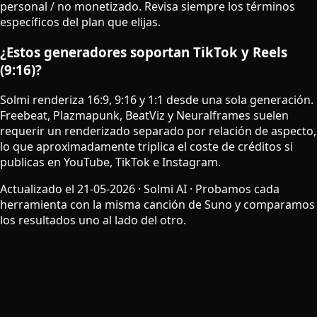
personal / no monetizado. Revisa siempre los términos
específicos del plan que elijas.
¿Estos generadores soportan TikTok y Reels
(9:16)?
Solmi renderiza 16:9, 9:16 y 1:1 desde una sola generación.
Freebeat, Plazmapunk, BeatViz y Neuralframes suelen
requerir un renderizado separado por relación de aspecto,
lo que aproximadamente triplica el coste de créditos si
publicas en YouTube, TikTok e Instagram.
Actualizado el 21-05-2026 · Solmi AI · Probamos cada
herramienta con la misma canción de Suno y comparamos
los resultados uno al lado del otro.