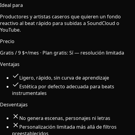
Ideal para
Productores y artistas caseros que quieren un fondo
reactivo al beat rápido para subidas a SoundCloud o
YouTube.
Precio
Gratis / 9 $+/mes
·
Plan gratis
:
Sí — resolución limitada
Ventajas
Ligero, rápido, sin curva de aprendizaje
Estética por defecto adecuada para beats
instrumentales
Desventajas
No genera escenas, personajes ni letras
Personalización limitada más allá de filtros
preestablecidos