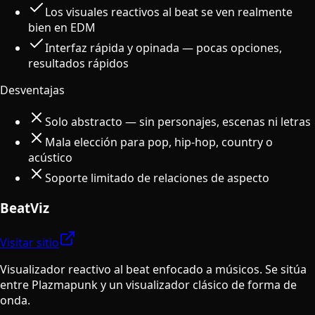
Los visuales reactivos al beat se ven realmente
bien en EDM
Interfaz rápida y opinada — pocas opciones,
resultados rápidos
Desventajas
Solo abstracto — sin personajes, escenas ni letras
Mala elección para pop, hip-hop, country o
acústico
Soporte limitado de relaciones de aspecto
BeatViz
Visitar sitio
Visualizador reactivo al beat enfocado a músicos. Se sitúa
entre Plazmapunk y un visualizador clásico de forma de
onda.