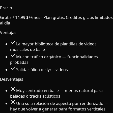
Precio
Gratis / 14,99 $+/mes
·
Plan gratis
:
Créditos gratis limitados
al día
Ventajas
La mayor biblioteca de plantillas de videos
musicales de baile
Mucho tráfico orgánico — funcionalidades
probadas
Salida sólida de lyric videos
Desventajas
Muy centrado en baile — menos natural para
baladas o tracks acústicos
Una sola relación de aspecto por renderizado —
hay que volver a generar para formatos verticales