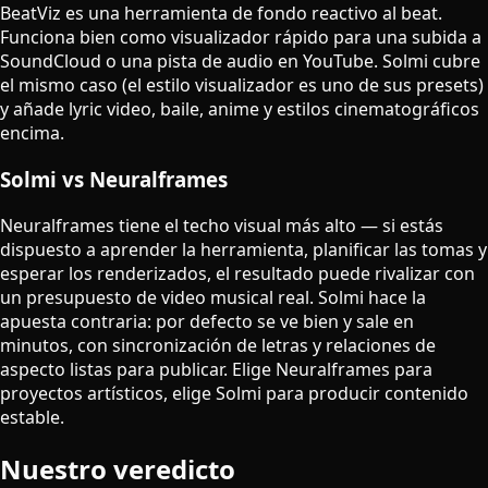
BeatViz es una herramienta de fondo reactivo al beat.
Funciona bien como visualizador rápido para una subida a
SoundCloud o una pista de audio en YouTube. Solmi cubre
el mismo caso (el estilo visualizador es uno de sus presets)
y añade lyric video, baile, anime y estilos cinematográficos
encima.
Solmi vs Neuralframes
Neuralframes tiene el techo visual más alto — si estás
dispuesto a aprender la herramienta, planificar las tomas y
esperar los renderizados, el resultado puede rivalizar con
un presupuesto de video musical real. Solmi hace la
apuesta contraria: por defecto se ve bien y sale en
minutos, con sincronización de letras y relaciones de
aspecto listas para publicar. Elige Neuralframes para
proyectos artísticos, elige Solmi para producir contenido
estable.
Nuestro veredicto