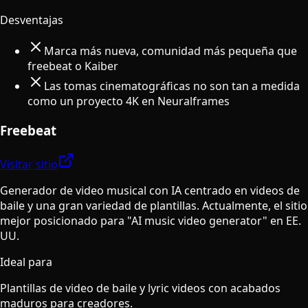
Desventajas
Marca más nueva, comunidad más pequeña que
freebeat o Kaiber
Las tomas cinematográficas no son tan a medida
como un proyecto 4K en Neuralframes
Freebeat
Visitar sitio
Generador de video musical con IA centrado en videos de
baile y una gran variedad de plantillas. Actualmente, el sitio
mejor posicionado para "AI music video generator" en EE.
UU.
Ideal para
Plantillas de video de baile y lyric videos con acabados
maduros para creadores.