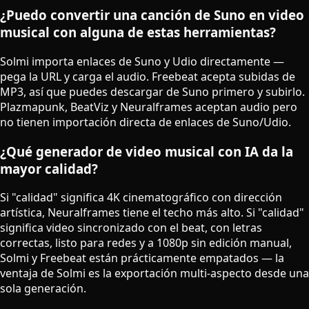
¿Puedo convertir una canción de Suno en video
musical con alguna de estas herramientas?
Solmi importa enlaces de Suno y Udio directamente —
pega la URL y carga el audio. Freebeat acepta subidas de
MP3, así que puedes descargar de Suno primero y subirlo.
Plazmapunk, BeatViz y Neuralframes aceptan audio pero
no tienen importación directa de enlaces de Suno/Udio.
¿Qué generador de video musical con IA da la
mayor calidad?
Si "calidad" significa 4K cinematográfico con dirección
artística, Neuralframes tiene el techo más alto. Si "calidad"
significa video sincronizado con el beat, con letras
correctas, listo para redes y a 1080p sin edición manual,
Solmi y Freebeat están prácticamente empatados — la
ventaja de Solmi es la exportación multi-aspecto desde una
sola generación.