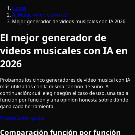
Home
AI Music Video Generator
Mejor generador de videos musicales con IA 2026
El mejor generador de
videos musicales con IA en
2026
Probamos los cinco generadores de video musical con IA
más utilizados con la misma canción de Suno. A
continuación: cuál elegir según el caso de uso, una tabla
función por función y una opinión honesta sobre dónde
gana cada herramienta.
Probar Solmi gratis
Comparación función por función