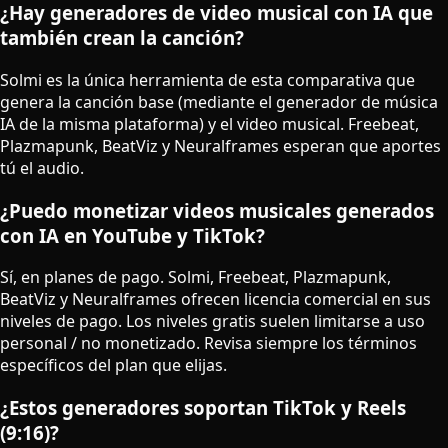
¿Hay generadores de video musical con IA que
también crean la canción?
Solmi es la única herramienta de esta comparativa que
genera la canción base (mediante el generador de música
IA de la misma plataforma) y el video musical. Freebeat,
Plazmapunk, BeatViz y Neuralframes esperan que aportes
tú el audio.
¿Puedo monetizar videos musicales generados
con IA en YouTube y TikTok?
Sí, en planes de pago. Solmi, Freebeat, Plazmapunk,
BeatViz y Neuralframes ofrecen licencia comercial en sus
niveles de pago. Los niveles gratis suelen limitarse a uso
personal / no monetizado. Revisa siempre los términos
específicos del plan que elijas.
¿Estos generadores soportan TikTok y Reels
(9:16)?