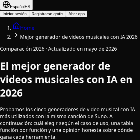
Español
ES
Iniciar sesión
Registrarse gratis
Abrir app
Home
Mejor generador de videos musicales con IA 2026
Comparación 2026 · Actualizado en mayo de 2026
El mejor generador de
videos musicales con IA en
2026
Probamos los cinco generadores de video musical con IA
más utilizados con la misma canción de Suno. A
continuación: cuál elegir según el caso de uso, una tabla
función por función y una opinión honesta sobre dónde
gana cada herramienta.