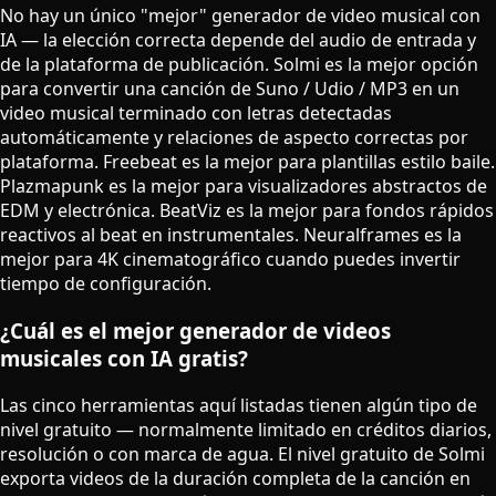
No hay un único "mejor" generador de video musical con
IA — la elección correcta depende del audio de entrada y
de la plataforma de publicación. Solmi es la mejor opción
para convertir una canción de Suno / Udio / MP3 en un
video musical terminado con letras detectadas
automáticamente y relaciones de aspecto correctas por
plataforma. Freebeat es la mejor para plantillas estilo baile.
Plazmapunk es la mejor para visualizadores abstractos de
EDM y electrónica. BeatViz es la mejor para fondos rápidos
reactivos al beat en instrumentales. Neuralframes es la
mejor para 4K cinematográfico cuando puedes invertir
tiempo de configuración.
¿Cuál es el mejor generador de videos
musicales con IA gratis?
Las cinco herramientas aquí listadas tienen algún tipo de
nivel gratuito — normalmente limitado en créditos diarios,
resolución o con marca de agua. El nivel gratuito de Solmi
exporta videos de la duración completa de la canción en