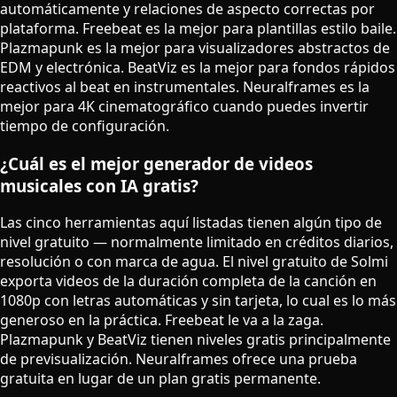
automáticamente y relaciones de aspecto correctas por
plataforma. Freebeat es la mejor para plantillas estilo baile.
Plazmapunk es la mejor para visualizadores abstractos de
EDM y electrónica. BeatViz es la mejor para fondos rápidos
reactivos al beat en instrumentales. Neuralframes es la
mejor para 4K cinematográfico cuando puedes invertir
tiempo de configuración.
¿Cuál es el mejor generador de videos
musicales con IA gratis?
Las cinco herramientas aquí listadas tienen algún tipo de
nivel gratuito — normalmente limitado en créditos diarios,
resolución o con marca de agua. El nivel gratuito de Solmi
exporta videos de la duración completa de la canción en
1080p con letras automáticas y sin tarjeta, lo cual es lo más
generoso en la práctica. Freebeat le va a la zaga.
Plazmapunk y BeatViz tienen niveles gratis principalmente
de previsualización. Neuralframes ofrece una prueba
gratuita en lugar de un plan gratis permanente.