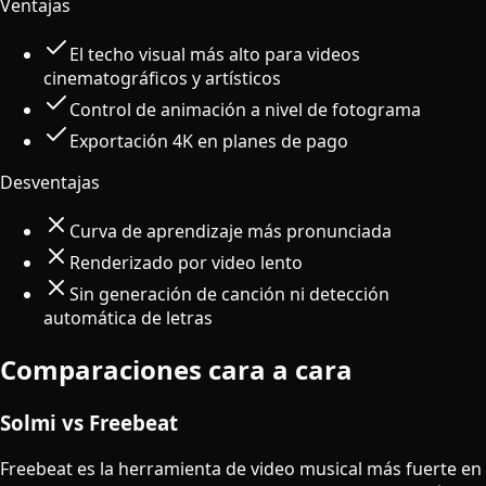
Ventajas
El techo visual más alto para videos
cinematográficos y artísticos
Control de animación a nivel de fotograma
Exportación 4K en planes de pago
Desventajas
Curva de aprendizaje más pronunciada
Renderizado por video lento
Sin generación de canción ni detección
automática de letras
Comparaciones cara a cara
Solmi vs Freebeat
Freebeat es la herramienta de video musical más fuerte en