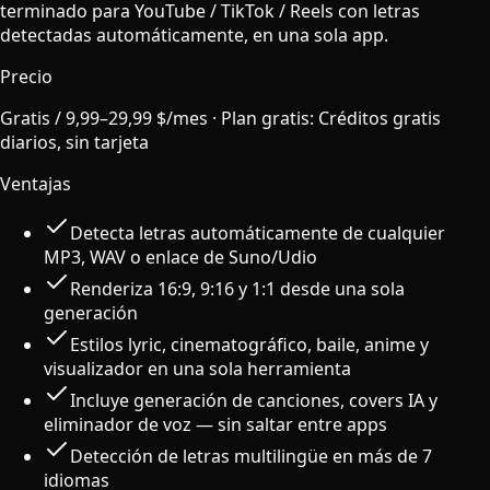
terminado para YouTube / TikTok / Reels con letras
detectadas automáticamente, en una sola app.
Precio
Gratis / 9,99–29,99 $/mes
·
Plan gratis
:
Créditos gratis
diarios, sin tarjeta
Ventajas
Detecta letras automáticamente de cualquier
MP3, WAV o enlace de Suno/Udio
Renderiza 16:9, 9:16 y 1:1 desde una sola
generación
Estilos lyric, cinematográfico, baile, anime y
visualizador en una sola herramienta
Incluye generación de canciones, covers IA y
eliminador de voz — sin saltar entre apps
Detección de letras multilingüe en más de 7
idiomas