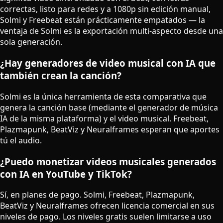
correctas, listo para redes y a 1080p sin edición manual,
Solmi y Freebeat están prácticamente empatados — la
ventaja de Solmi es la exportación multi-aspecto desde una
sola generación.
¿Hay generadores de video musical con IA que
también crean la canción?
Solmi es la única herramienta de esta comparativa que
genera la canción base (mediante el generador de música
IA de la misma plataforma) y el video musical. Freebeat,
Plazmapunk, BeatViz y Neuralframes esperan que aportes
tú el audio.
¿Puedo monetizar videos musicales generados
con IA en YouTube y TikTok?
Sí, en planes de pago. Solmi, Freebeat, Plazmapunk,
BeatViz y Neuralframes ofrecen licencia comercial en sus
niveles de pago. Los niveles gratis suelen limitarse a uso