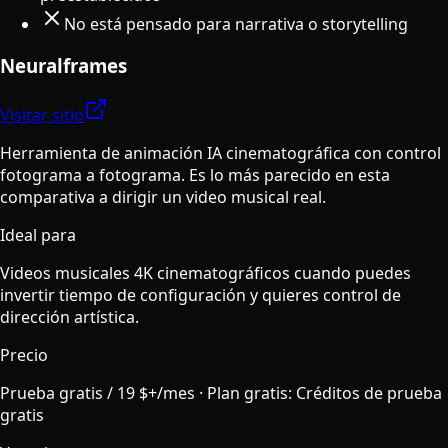
No está pensado para narrativa o storytelling
Neuralframes
Visitar sitio
Herramienta de animación IA cinematográfica con control
fotograma a fotograma. Es lo más parecido en esta
comparativa a dirigir un video musical real.
Ideal para
Videos musicales 4K cinematográficos cuando puedes
invertir tiempo de configuración y quieres control de
dirección artística.
Precio
Prueba gratis / 19 $+/mes
·
Plan gratis
:
Créditos de prueba
gratis