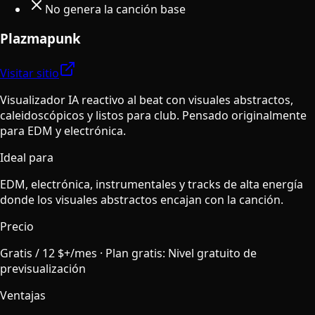
No genera la canción base
Plazmapunk
Visitar sitio
Visualizador IA reactivo al beat con visuales abstractos,
caleidoscópicos y listos para club. Pensado originalmente
para EDM y electrónica.
Ideal para
EDM, electrónica, instrumentales y tracks de alta energía
donde los visuales abstractos encajan con la canción.
Precio
Gratis / 12 $+/mes
·
Plan gratis
:
Nivel gratuito de
previsualización
Ventajas