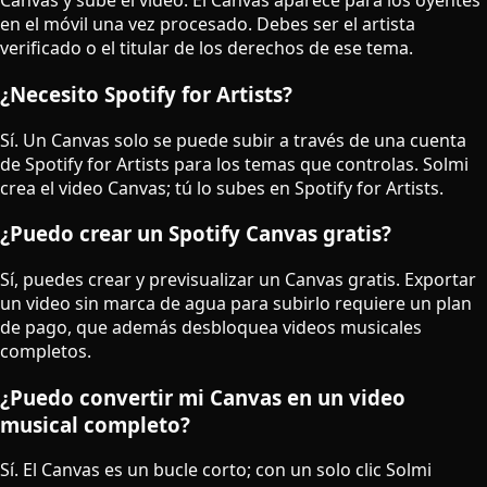
Canvas y sube el video. El Canvas aparece para los oyentes
en el móvil una vez procesado. Debes ser el artista
verificado o el titular de los derechos de ese tema.
¿Necesito Spotify for Artists?
Sí. Un Canvas solo se puede subir a través de una cuenta
de Spotify for Artists para los temas que controlas. Solmi
crea el video Canvas; tú lo subes en Spotify for Artists.
¿Puedo crear un Spotify Canvas gratis?
Sí, puedes crear y previsualizar un Canvas gratis. Exportar
un video sin marca de agua para subirlo requiere un plan
de pago, que además desbloquea videos musicales
completos.
¿Puedo convertir mi Canvas en un video
musical completo?
Sí. El Canvas es un bucle corto; con un solo clic Solmi