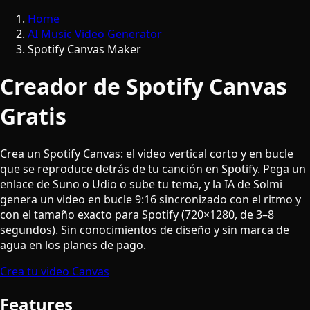
Home
AI Music Video Generator
Spotify Canvas Maker
Creador de Spotify Canvas
Gratis
Crea un Spotify Canvas: el video vertical corto y en bucle
que se reproduce detrás de tu canción en Spotify. Pega un
enlace de Suno o Udio o sube tu tema, y la IA de Solmi
genera un video en bucle 9:16 sincronizado con el ritmo y
con el tamaño exacto para Spotify (720×1280, de 3–8
segundos). Sin conocimientos de diseño y sin marca de
agua en los planes de pago.
Crea tu video Canvas
Features