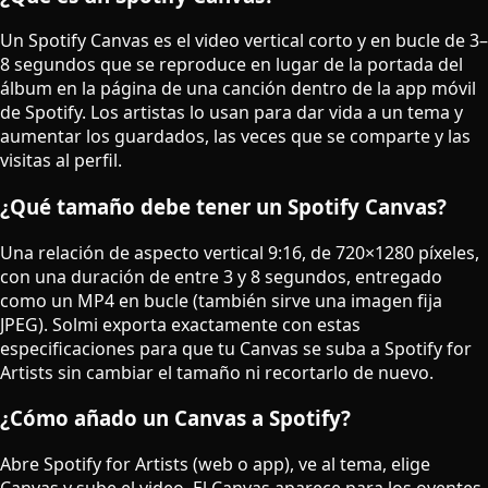
Un Spotify Canvas es el video vertical corto y en bucle de 3–
8 segundos que se reproduce en lugar de la portada del
álbum en la página de una canción dentro de la app móvil
de Spotify. Los artistas lo usan para dar vida a un tema y
aumentar los guardados, las veces que se comparte y las
visitas al perfil.
¿Qué tamaño debe tener un Spotify Canvas?
Una relación de aspecto vertical 9:16, de 720×1280 píxeles,
con una duración de entre 3 y 8 segundos, entregado
como un MP4 en bucle (también sirve una imagen fija
JPEG). Solmi exporta exactamente con estas
especificaciones para que tu Canvas se suba a Spotify for
Artists sin cambiar el tamaño ni recortarlo de nuevo.
¿Cómo añado un Canvas a Spotify?
Abre Spotify for Artists (web o app), ve al tema, elige