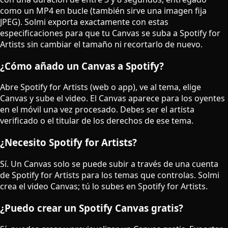
como un MP4 en bucle (también sirve una imagen fija
JPEG). Solmi exporta exactamente con estas
especificaciones para que tu Canvas se suba a Spotify for
Artists sin cambiar el tamaño ni recortarlo de nuevo.
¿Cómo añado un Canvas a Spotify?
Abre Spotify for Artists (web o app), ve al tema, elige
Canvas y sube el video. El Canvas aparece para los oyentes
en el móvil una vez procesado. Debes ser el artista
verificado o el titular de los derechos de ese tema.
¿Necesito Spotify for Artists?
Sí. Un Canvas solo se puede subir a través de una cuenta
de Spotify for Artists para los temas que controlas. Solmi
crea el video Canvas; tú lo subes en Spotify for Artists.
¿Puedo crear un Spotify Canvas gratis?