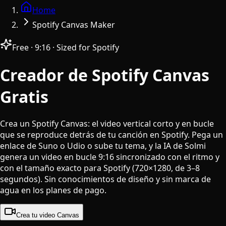
Home
Spotify Canvas Maker
Free · 9:16 · Sized for Spotify
Creador de Spotify Canvas
Gratis
Crea un Spotify Canvas: el video vertical corto y en bucle
que se reproduce detrás de tu canción en Spotify. Pega un
enlace de Suno o Udio o sube tu tema, y la IA de Solmi
genera un video en bucle 9:16 sincronizado con el ritmo y
con el tamaño exacto para Spotify (720×1280, de 3–8
segundos). Sin conocimientos de diseño y sin marca de
agua en los planes de pago.
Crea tu video Canvas