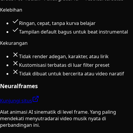
Kelebihan
Ringan, cepat, tanpa kurva belajar
Tampilan default bagus untuk beat instrumental
Kekurangan
Tidak render adegan, karakter, atau lirik
Kustomisasi terbatas di luar filter preset
Tidak dibuat untuk bercerita atau video naratif
Neuralframes
Kunjungi situs
Alat animasi AI sinematik di level frame. Yang paling
mendekati menyutradarai video musik nyata di
perbandingan ini.