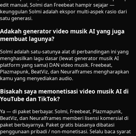
edit manual, Solmi dan Freebeat hampir sejajar —
keunggulan Solmi adalah ekspor multi-aspek rasio dari
satu generasi.
Adakah generator video musik AI yang juga
membuat lagunya?
Solmi adalah satu-satunya alat di perbandingan ini yang
menghasilkan lagu dasar (lewat generator musik AI
platform yang sama) DAN video musik. Freebeat,
Plazmapunk, BeatViz, dan Neuralframes mengharapkan
kamu yang menyediakan audio.
Bisakah saya memonetisasi video musik AI di
YouTube dan TikTok?
Ya — di paket berbayar. Solmi, Freebeat, Plazmapunk,
BeatViz, dan Neuralframes memberi lisensi komersial di
paket berbayarnya. Paket gratis biasanya dibatasi
penggunaan pribadi / non-monetisasi. Selalu baca syarat