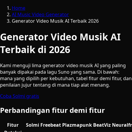
Home
AI Music Video Generator
Generator Video Musik AI Terbaik 2026
Generator Video Musik AI
Terbaik di 2026
Kami menguji lima generator video musik AI yang paling
banyak dipakai pada lagu Suno yang sama. Di bawah:
mana yang dipilih per kebutuhan, tabel fitur demi fitur, dan
penilaian jujur tentang di mana tiap alat menang.
Coba Solmi gratis
Perbandingan fitur demi fitur
Fitur
Solmi
Freebeat
Plazmapunk
BeatViz
Neuralf