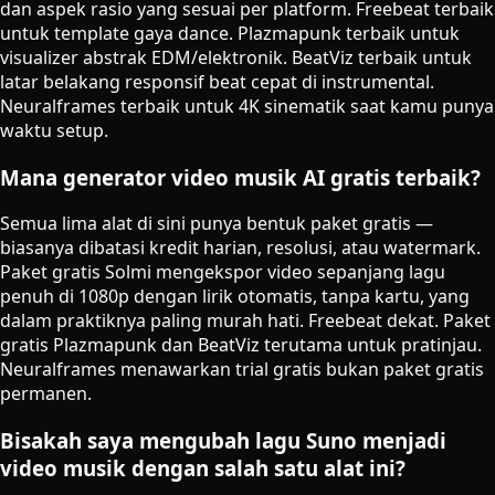
dan aspek rasio yang sesuai per platform. Freebeat terbaik
untuk template gaya dance. Plazmapunk terbaik untuk
visualizer abstrak EDM/elektronik. BeatViz terbaik untuk
latar belakang responsif beat cepat di instrumental.
Neuralframes terbaik untuk 4K sinematik saat kamu punya
waktu setup.
Mana generator video musik AI gratis terbaik?
Semua lima alat di sini punya bentuk paket gratis —
biasanya dibatasi kredit harian, resolusi, atau watermark.
Paket gratis Solmi mengekspor video sepanjang lagu
penuh di 1080p dengan lirik otomatis, tanpa kartu, yang
dalam praktiknya paling murah hati. Freebeat dekat. Paket
gratis Plazmapunk dan BeatViz terutama untuk pratinjau.
Neuralframes menawarkan trial gratis bukan paket gratis
permanen.
Bisakah saya mengubah lagu Suno menjadi
video musik dengan salah satu alat ini?