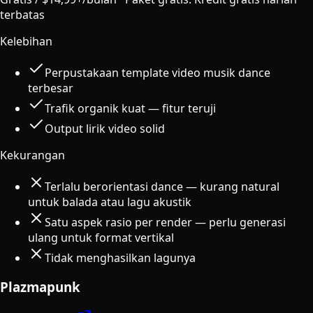
terbatas
Kelebihan
Perpustakaan template video musik dance
terbesar
Trafik organik kuat — fitur teruji
Output lirik video solid
Kekurangan
Terlalu berorientasi dance — kurang natural
untuk balada atau lagu akustik
Satu aspek rasio per render — perlu generasi
ulang untuk format vertikal
Tidak menghasilkan lagunya
Plazmapunk