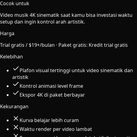
Cocok untuk
Video musik 4K sinematik saat kamu bisa investasi waktu
setup dan ingin kontrol arah artistik.
Harga
Trial gratis / $19+/bulan
·
Paket gratis
:
Kredit trial gratis
Kelebihan
Plafon visual tertinggi untuk video sinematik dan
artistik
Kontrol animasi level frame
Ekspor 4K di paket berbayar
Kekurangan
Kurva belajar lebih curam
Waktu render per video lambat