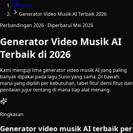
Home
Generator Video Musik AI Terbaik 2026
Perbandingan 2026 · Diperbarui Mei 2026
Generator Video Musik AI
Terbaik di 2026
Kami menguji lima generator video musik AI yang paling
banyak dipakai pada lagu Suno yang sama. Di bawah:
mana yang dipilih per kebutuhan, tabel fitur demi fitur, dan
penilaian jujur tentang di mana tiap alat menang.
Ringkasan
Generator video musik AI terbaik per