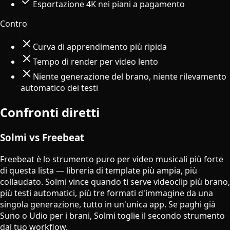
Esportazione 4K nei piani a pagamento
Contro
Curva di apprendimento più ripida
Tempo di render per video lento
Niente generazione del brano, niente rilevamento
automatico dei testi
Confronti diretti
Solmi vs Freebeat
Freebeat è lo strumento puro per video musicali più forte
di questa lista — libreria di template più ampia, più
collaudato. Solmi vince quando ti serve videoclip più brano,
più testi automatici, più tre formati d'immagine da una
singola generazione, tutto in un'unica app. Se paghi già
Suno o Udio per i brani, Solmi toglie il secondo strumento
dal tuo workflow.