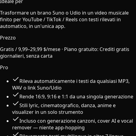
Ideale per
Trasformare un brano Suno o Udio in un video musicale
finito per YouTube / TikTok / Reels con testi rilevati in
automatico, in un'unica app.
Prezzo
Gratis / 9,99–29,99 $/mese
·
Piano gratuito
:
Crediti gratis
giornalieri, senza carta
Pro
Rileva automaticamente i testi da qualsiasi MP3,
WAV o link Suno/Udio
Rende 16:9, 9:16 e 1:1 da una singola generazione
Stili lyric, cinematografico, danza, anime e
visualizer in un solo strumento
Incluso con generazione canzoni, cover AI e vocal
remover — niente app-hopping