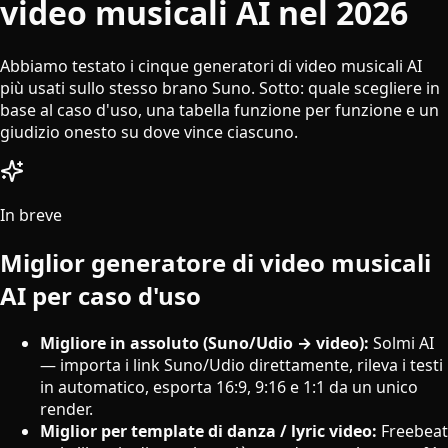
video musicali AI nel 2026
Abbiamo testato i cinque generatori di video musicali AI
più usati sullo stesso brano Suno. Sotto: quale scegliere in
base al caso d'uso, una tabella funzione per funzione e un
giudizio onesto su dove vince ciascuno.
In breve
Miglior generatore di video musicali
AI per caso d'uso
Migliore in assoluto (Suno/Udio → video):
Solmi AI
— importa i link Suno/Udio direttamente, rileva i testi
in automatico, esporta 16:9, 9:16 e 1:1 da un unico
render.
Miglior per template di danza / lyric video:
Freebeat