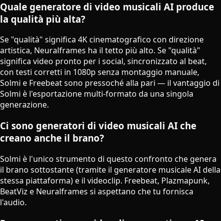
Quale generatore di video musicali AI produce
la qualità più alta?
Se "qualità" significa 4K cinematografico con direzione
artistica, Neuralframes ha il tetto più alto. Se "qualità"
significa video pronto per i social, sincronizzato al beat,
con testi corretti in 1080p senza montaggio manuale,
Solmi e Freebeat sono pressoché alla pari — il vantaggio di
Solmi è l'esportazione multi-formato da una singola
generazione.
Ci sono generatori di video musicali AI che
creano anche il brano?
Solmi è l'unico strumento di questo confronto che genera
il brano sottostante (tramite il generatore musicale AI della
stessa piattaforma) e il videoclip. Freebeat, Plazmapunk,
BeatViz e Neuralframes si aspettano che tu fornisca
l'audio.