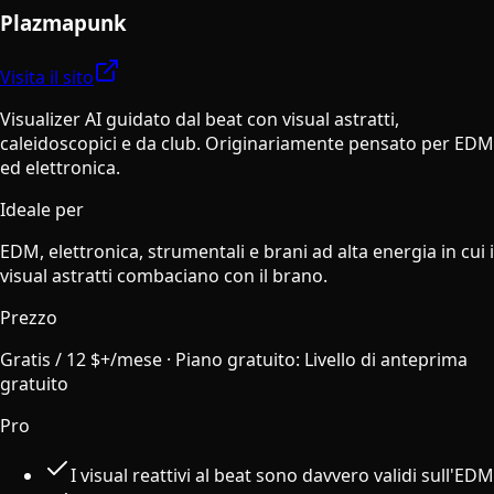
Plazmapunk
Visita il sito
Visualizer AI guidato dal beat con visual astratti,
caleidoscopici e da club. Originariamente pensato per EDM
ed elettronica.
Ideale per
EDM, elettronica, strumentali e brani ad alta energia in cui i
visual astratti combaciano con il brano.
Prezzo
Gratis / 12 $+/mese
·
Piano gratuito
:
Livello di anteprima
gratuito
Pro
I visual reattivi al beat sono davvero validi sull'EDM