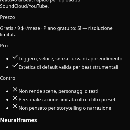
SoundCloud/YouTube.
Prezzo
Gratis / 9 $+/mese
·
Piano gratuito
:
Sì — risoluzione
limitata
Pro
Leggero, veloce, senza curva di apprendimento
Estetica di default valida per beat strumentali
Contro
Non rende scene, personaggi o testi
Personalizzazione limitata oltre i filtri preset
Non pensato per storytelling o narrazione
Neuralframes