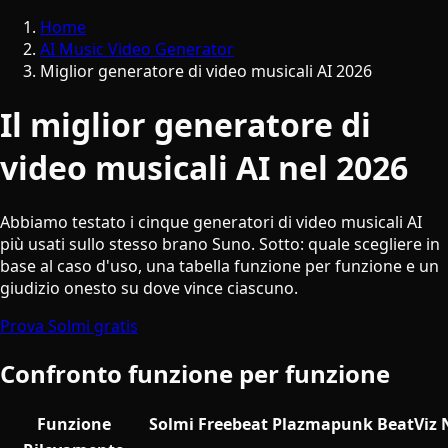
Home
AI Music Video Generator
Miglior generatore di video musicali AI 2026
Il miglior generatore di
video musicali AI nel 2026
Abbiamo testato i cinque generatori di video musicali AI
più usati sullo stesso brano Suno. Sotto: quale scegliere in
base al caso d'uso, una tabella funzione per funzione e un
giudizio onesto su dove vince ciascuno.
Prova Solmi gratis
Confronto funzione per funzione
Funzione
Solmi
Freebeat
Plazmapunk
BeatViz