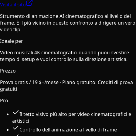
Visita il sito
Strumento di animazione AI cinematografico al livello del
frame. È il più vicino in questo confronto a dirigere un vero
videoclip.
Ideale per
Video musicali 4K cinematografici quando puoi investire
tempo di setup e vuoi controllo sulla direzione artistica.
Prezzo
Prova gratis / 19 $+/mese
·
Piano gratuito
:
Crediti di prova
gratuiti
Pro
Il tetto visivo più alto per video cinematografici e
artistici
Controllo dell'animazione a livello di frame