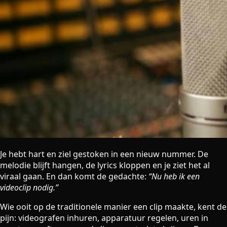
Je hebt hart en ziel gestoken in een nieuw nummer. De
melodie blijft hangen, de lyrics kloppen en je ziet het al
viraal gaan. En dan komt de gedachte:
“Nu heb ik een
videoclip nodig.”
Wie ooit op de traditionele manier een clip maakte, kent de
pijn: videografen inhuren, apparatuur regelen, uren in