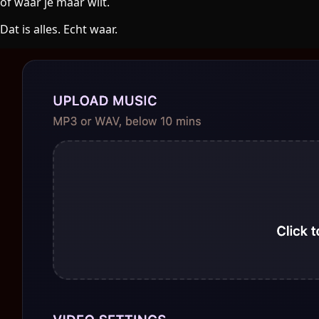
of waar je maar wilt.
Dat is alles. Echt waar.