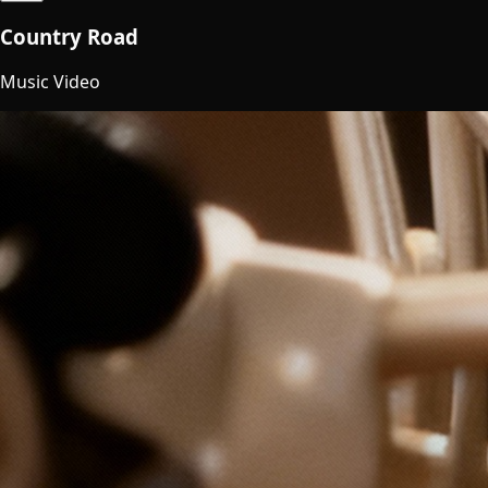
Country Road
Music Video