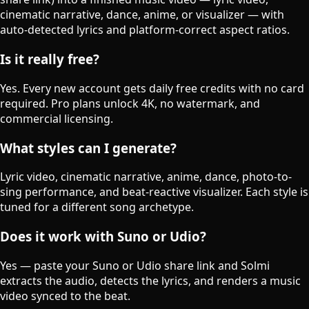
cinematic narrative, dance, anime, or visualizer — with
auto-detected lyrics and platform-correct aspect ratios.
Is it really free?
Yes. Every new account gets daily free credits with no card
required. Pro plans unlock 4K, no watermark, and
commercial licensing.
What styles can I generate?
Lyric video, cinematic narrative, anime, dance, photo-to-
sing performance, and beat-reactive visualizer. Each style is
tuned for a different song archetype.
Does it work with Suno or Udio?
Yes — paste your Suno or Udio share link and Solmi
extracts the audio, detects the lyrics, and renders a music
video synced to the beat.