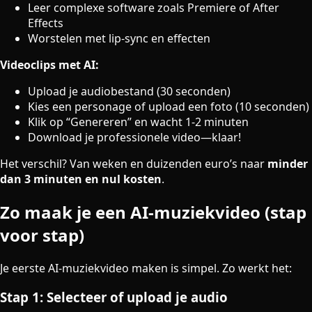
Leer complexe software zoals Premiere of After
Effects
Worstelen met lip-sync en effecten
Videoclips met AI:
Upload je audiobestand (30 seconden)
Kies een personage of upload een foto (10 seconden)
Klik op “Genereren” en wacht 1-2 minuten
Download je professionele video—klaar!
Het verschil? Van weken en duizenden euro’s naar
minder
dan 3 minuten en nul kosten
.
Zo maak je een AI-muziekvideo (stap
voor stap)
Je eerste AI-muziekvideo maken is simpel. Zo werkt het:
Stap 1: Selecteer of upload je audio