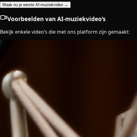
Maak nu je eerste AI-muziekvideo →
Voorbeelden van AI-muziekvideo’s
Bekijk enkele video’s die met ons platform zijn gemaakt: