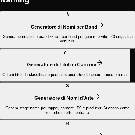
🎸
Generatore di Nomi per Band
Genera nomi unici e brandizzabili per band per genere e vibe. 20 originali a
ogni run.
🎵
Generatore di Titoli di Canzoni
Ottieni titoli da classifica in pochi secondi. Scegli genere, mood e tema.
🎤
Generatore di Nomi d'Arte
Genera stage name per rapper, cantanti, DJ e producer. Suonano come
veri artisti sotto contratto.
💿