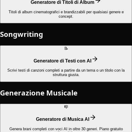
Generatore di Titoli di Album
Titoli di album cinematografici e brandizzabili per qualsiasi genere e
concept.
Songwriting
📝
Generatore di Testi con AI
Scrivi testi di canzoni completi a partire da un tema o un titolo con la
struttura giusta.
Generazione Musicale
🎼
Generatore di Musica AI
Genera brani completi con voci AI in oltre 30 generi. Piano gratuito