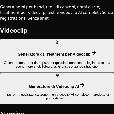
Genera nomi per band, titoli di canzoni, nomi d'arte,
treatment per videoclip, testi e videoclip AI completi. Senza
registrazione. Senza limiti.
Videoclip
🎬
Generatore di Treatment per Videoclip
Ottieni un treatment da regista per qualsiasi canzone — logline, scaletta
scene, hero shot, fotografia. Gratis, senza registrazione.
🎥
Generatore di Videoclip AI
Trasforma qualsiasi canzone in un videoclip AI completo. Il prodotto di
punta di Solmi.
Naming