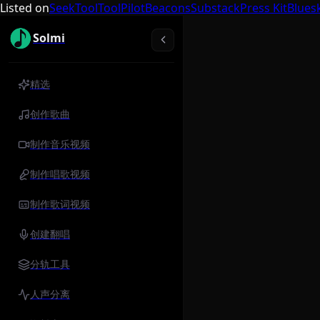
Listed on
SeekTool
ToolPilot
Beacons
Substack
Press Kit
Blues
Solmi
精选
创作歌曲
制作音乐视频
制作唱歌视频
制作歌词视频
创建翻唱
分轨工具
人声分离