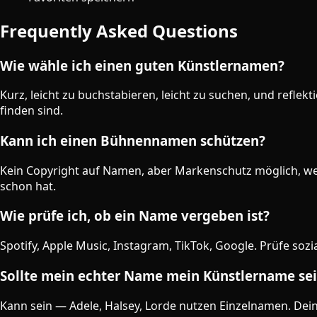
Frequently Asked Questions
Wie wähle ich einen guten Künstlernamen?
Kurz, leicht zu buchstabieren, leicht zu suchen, und refl
finden sind.
Kann ich einen Bühnennamen schützen?
Kein Copyright auf Namen, aber Markenschutz möglich, wenn
schon hat.
Wie prüfe ich, ob ein Name vergeben ist?
Spotify, Apple Music, Instagram, TikTok, Google. Prüfe so
Sollte mein echter Name mein Künstlername se
Kann sein — Adele, Halsey, Lorde nutzen Einzelnamen. Dein