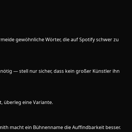
ermeide gewöhnliche Wörter, die auf Spotify schwer zu
tig — stell nur sicher, dass kein großer Künstler ihn
, überleg eine Variante.
Smith macht ein Bühnenname die Auffindbarkeit besser.