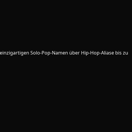
 einzigartigen Solo-Pop-Namen über Hip-Hop-Aliase bis zu