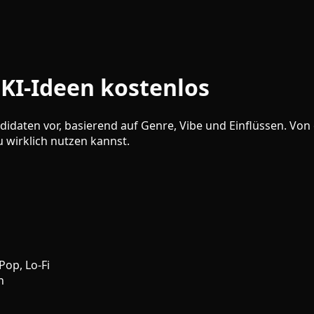
KI-Ideen kostenlos
idaten vor, basierend auf Genre, Vibe und Einflüssen. Von
 wirklich nutzen kannst.
Pop, Lo-Fi
n