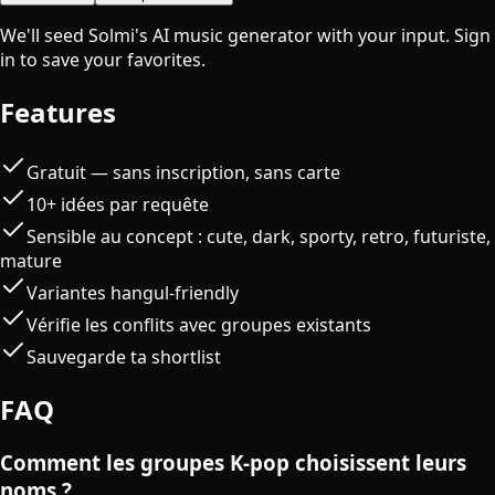
We'll seed Solmi's AI music generator with your input. Sign
in to save your favorites.
Features
Gratuit — sans inscription, sans carte
10+ idées par requête
Sensible au concept : cute, dark, sporty, retro, futuriste,
mature
Variantes hangul-friendly
Vérifie les conflits avec groupes existants
Sauvegarde ta shortlist
FAQ
Comment les groupes K-pop choisissent leurs
noms ?