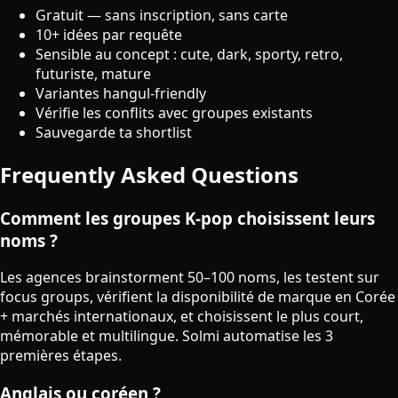
Gratuit — sans inscription, sans carte
10+ idées par requête
Sensible au concept : cute, dark, sporty, retro,
futuriste, mature
Variantes hangul-friendly
Vérifie les conflits avec groupes existants
Sauvegarde ta shortlist
Frequently Asked Questions
Comment les groupes K-pop choisissent leurs
noms ?
Les agences brainstorment 50–100 noms, les testent sur
focus groups, vérifient la disponibilité de marque en Corée
+ marchés internationaux, et choisissent le plus court,
mémorable et multilingue. Solmi automatise les 3
premières étapes.
Anglais ou coréen ?