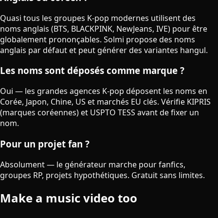
Quasi tous les groupes K-pop modernes utilisent des
noms anglais (BTS, BLACKPINK, NewJeans, IVE) pour être
globalement prononçables. Solmi propose des noms
anglais par défaut et peut générer des variantes hangul.
Les noms sont déposés comme marque ?
Oui — les grandes agences K-pop déposent les noms en
Corée, Japon, Chine, US et marchés EU clés. Vérifie KIPRIS
(marques coréennes) et USPTO TESS avant de fixer un
nom.
Pour un projet fan ?
Absolument — le générateur marche pour fanfics,
groupes RP, projets hypothétiques. Gratuit sans limites.
Make a music video too