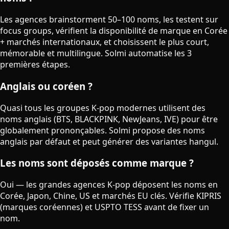
Les agences brainstorment 50–100 noms, les testent sur
focus groups, vérifient la disponibilité de marque en Corée
+ marchés internationaux, et choisissent le plus court,
mémorable et multilingue. Solmi automatise les 3
premières étapes.
Anglais ou coréen ?
Quasi tous les groupes K-pop modernes utilisent des
noms anglais (BTS, BLACKPINK, NewJeans, IVE) pour être
globalement prononçables. Solmi propose des noms
anglais par défaut et peut générer des variantes hangul.
Les noms sont déposés comme marque ?
Oui — les grandes agences K-pop déposent les noms en
Corée, Japon, Chine, US et marchés EU clés. Vérifie KIPRIS
(marques coréennes) et USPTO TESS avant de fixer un
nom.