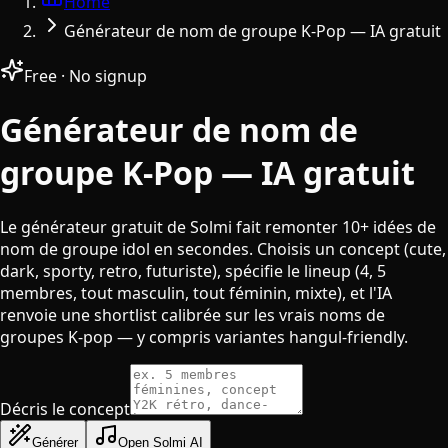
Home
Générateur de nom de groupe K-Pop — IA gratuit
Free · No signup
Générateur de nom de
groupe K-Pop — IA gratuit
Le générateur gratuit de Solmi fait remonter 10+ idées de
nom de groupe idol en secondes. Choisis un concept (cute,
dark, sporty, retro, futuriste), spécifie le lineup (4, 5
membres, tout masculin, tout féminin, mixte), et l'IA
renvoie une shortlist calibrée sur les vrais noms de
groupes K-pop — y compris variantes hangul-friendly.
Décris le concept
Générer
Open Solmi AI