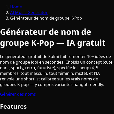
Home
AI Music Generator
Générateur de nom de groupe K-Pop
Générateur de nom de
groupe K-Pop — IA gratuit
Le générateur gratuit de Solmi fait remonter 10+ idées de
nom de groupe idol en secondes. Choisis un concept (cute,
dark, sporty, retro, futuriste), spécifie le lineup (4, 5
membres, tout masculin, tout féminin, mixte), et l'IA
renvoie une shortlist calibrée sur les vrais noms de
groupes K-pop — y compris variantes hangul-friendly.
Générer des noms
Features