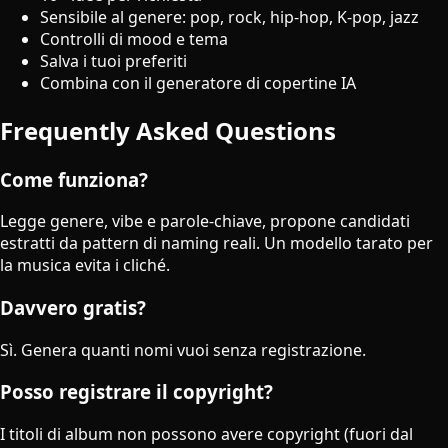
Sensibile al genere: pop, rock, hip-hop, K-pop, jazz
Controlli di mood e tema
Salva i tuoi preferiti
Combina con il generatore di copertine IA
Frequently Asked Questions
Come funziona?
Legge genere, vibe e parole-chiave, propone candidati
estratti da pattern di naming reali. Un modello tarato per
la musica evita i cliché.
Davvero gratis?
Sì. Genera quanti nomi vuoi senza registrazione.
Posso registrare il copyright?
I titoli di album non possono avere copyright (fuori dal