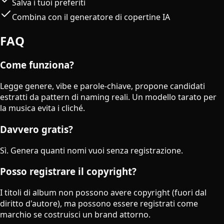
Salva i tuoi preferiti
Combina con il generatore di copertine IA
FAQ
Come funziona?
Legge genere, vibe e parole-chiave, propone candidati
estratti da pattern di naming reali. Un modello tarato per
la musica evita i cliché.
Davvero gratis?
Sì. Genera quanti nomi vuoi senza registrazione.
Posso registrare il copyright?
I titoli di album non possono avere copyright (fuori dal
diritto d'autore), ma possono essere registrati come
marchio se costruisci un brand attorno.