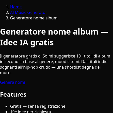
Home
AI Music Generator
Generatore nome album
Generatore nome album —
Idee IA gratis
Il generatore gratis di Solmi suggerisce 10+ titoli di album
in secondi in base al genere, mood e temi. Dai titoli indie
sognanti all'hip-hop crudo — una shortlist degna del
muro.
Genera nomi
Features
Gratis — senza registrazione
10+ idee per richiesta