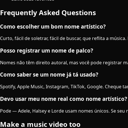
Frequently Asked Questions
Como escolher um bom nome artístico?
Curto, fácil de soletrar, fácil de buscar, que reflita a mús
Posso registrar um nome de palco?
Nomes não têm direito autoral, mas você pode registrar m
Como saber se um nome já tá usado?
Spotify, Apple Music, Instagram, TikTok, Google. Cheque 
Devo usar meu nome real como nome artístico?
Pode — Adele, Halsey e Lorde usam nomes únicos. Se seu 
Make a music video too