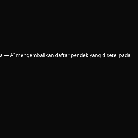
ka — AI mengembalikan daftar pendek yang disetel pada