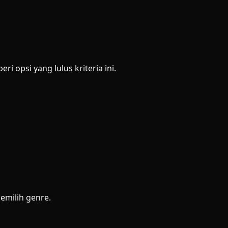
 opsi yang lulus kriteria ini.
emilih genre.