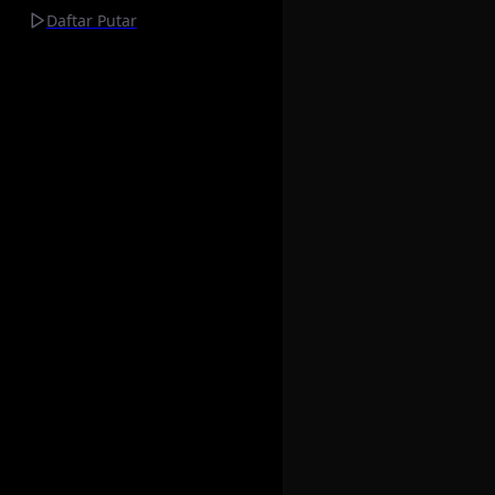
Daftar Putar