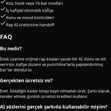
Kıta, hook veya 16-bar modları
İç kafiyeli otomatik kafiye
Konu ve mood kontrolleri
Rap AI üreticisine handoff
FAQ
Bu nedir?
İstek üzerine orijinal rap kıtaları yazan bir AI. Konu ve stil
verirsin, kafiye düzeni ve punchline'larla yapılandırılmış
bar'lar döndürür.
Gerçekten ücretsiz mi?
Evet. İstediğin kadar kıtayı kayıt olmadan üret. Şarkı olarak
render etmek günlük ücretsiz kredileri kullanır.
AI sözlerini gerçek şarkıda kullanabilir miyim?