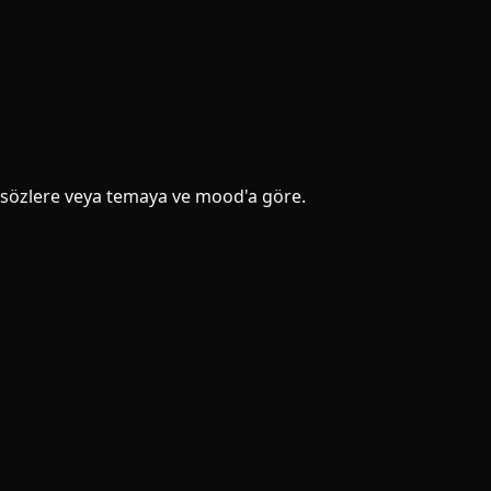
e, sözlere veya temaya ve mood'a göre.