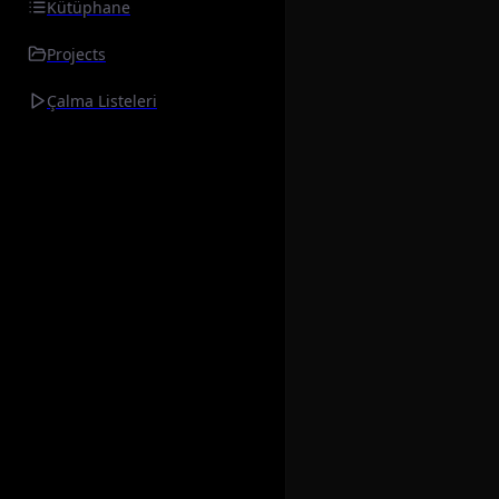
Kütüphane
Projects
Çalma Listeleri