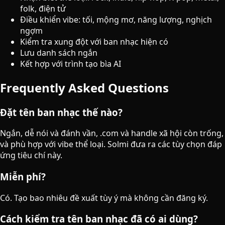
folk, điện tử
Điều khiển vibe: tối, mộng mơ, năng lượng, nghịch
ngợm
Kiểm tra xung đột với ban nhạc hiện có
Lưu danh sách ngắn
Kết hợp với trình tạo bìa AI
Frequently Asked Questions
Đặt tên ban nhạc thế nào?
Ngắn, dễ nói và đánh vần, .com và handle xã hội còn trống,
và phù hợp với vibe thể loại. Solmi đưa ra các tùy chọn đáp
ứng tiêu chí này.
Miễn phí?
Có. Tạo bao nhiêu đề xuất tùy ý mà không cần đăng ký.
Cách kiểm tra tên ban nhạc đã có ai dùng?