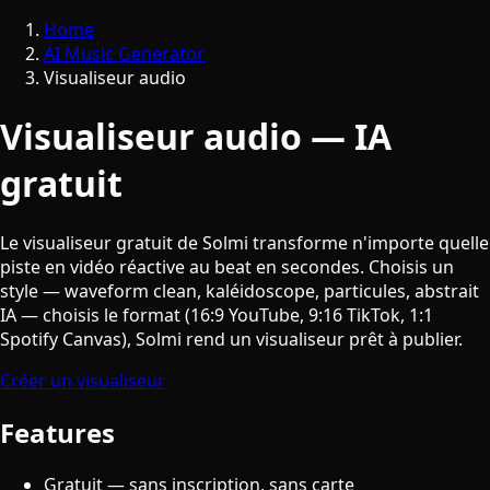
Home
AI Music Generator
Visualiseur audio
Visualiseur audio — IA
gratuit
Le visualiseur gratuit de Solmi transforme n'importe quelle
piste en vidéo réactive au beat en secondes. Choisis un
style — waveform clean, kaléidoscope, particules, abstrait
IA — choisis le format (16:9 YouTube, 9:16 TikTok, 1:1
Spotify Canvas), Solmi rend un visualiseur prêt à publier.
Créer un visualiseur
Features
Gratuit — sans inscription, sans carte