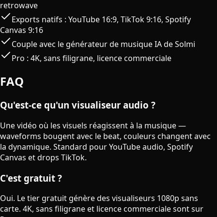
retrowave
Exports natifs : YouTube 16:9, TikTok 9:16, Spotify
Canvas 9:16
Couple avec le générateur de musique IA de Solmi
Pro : 4K, sans filigrane, licence commerciale
FAQ
Qu'est-ce qu'un visualiseur audio ?
Une vidéo où les visuels réagissent à la musique —
waveforms bougent avec le beat, couleurs changent avec
la dynamique. Standard pour YouTube audio, Spotify
Canvas et drops TikTok.
C'est gratuit ?
Oui. Le tier gratuit génère des visualiseurs 1080p sans
carte. 4K, sans filigrane et licence commerciale sont sur