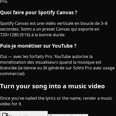
Pro.
Quoi faire pour Spotify Canvas ?
Spotify Canvas est une vidéo verticale en boucle de 3–8
secondes. Solmi a un preset Canvas qui exporte en
720×1280 (9:16) à la bonne durée.
Puis-je monétiser sur YouTube ?
Oui — avec les forfaits Pro. YouTube autorise la
monétisation des visualiseurs quand la musique est
licenciée (la tienne ou IA générée sur Solmi Pro avec usage
commercial).
Turn your song into a music video
Once you've nailed the lyrics or the name, render a music
video for it.