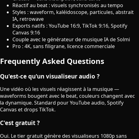
Réactif au beat : visuels synchronisés au tempo
Styles : waveform, kaléidoscope, particules, abstrait
IA, retrowave
Exports natifs : YouTube 16:9, TikTok 9:16, Spotify
Canvas 9:16
Couple avec le générateur de musique IA de Solmi
Pro : 4K, sans filigrane, licence commerciale
Frequently Asked Questions
Qu'est-ce qu'un visualiseur audio ?
Une vidéo où les visuels réagissent à la musique —
waveforms bougent avec le beat, couleurs changent avec
la dynamique. Standard pour YouTube audio, Spotify
Canvas et drops TikTok.
C'est gratuit ?
Oui. Le tier gratuit génère des visualiseurs 1080p sans